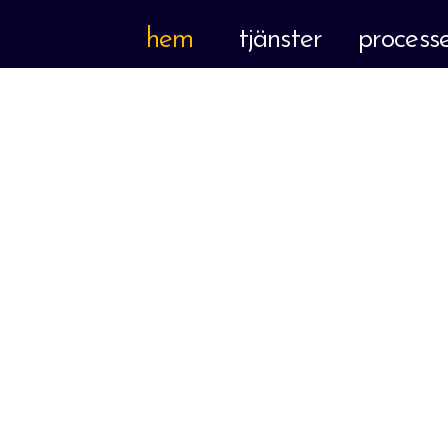
hem
tjänster
process